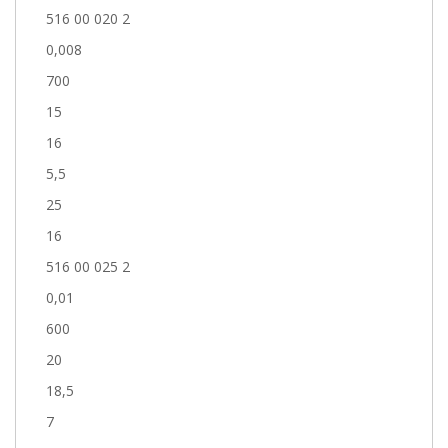
516 00 020 2
0,008
700
15
16
5,5
25
16
516 00 025 2
0,01
600
20
18,5
7