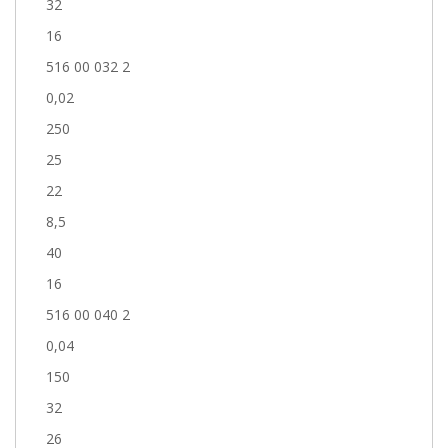
32
16
516 00 032 2
0,02
250
25
22
8,5
40
16
516 00 040 2
0,04
150
32
26