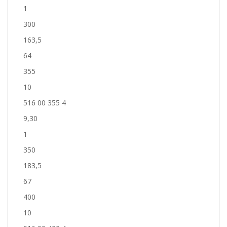
1
300
163,5
64
355
10
516 00 355 4
9,30
1
350
183,5
67
400
10