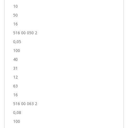
10
50
16
516 00 050 2
0,05
100
40
31
12
63
16
516 00 063 2
0,08
100