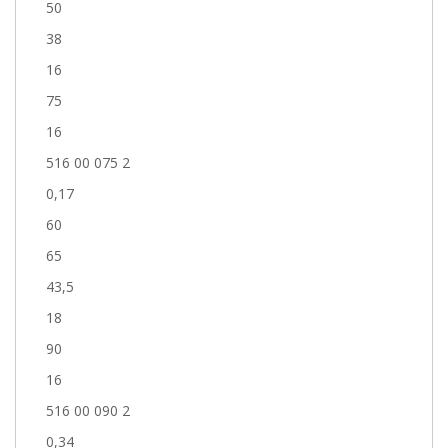
50
38
16
75
16
516 00 075 2
0,17
60
65
43,5
18
90
16
516 00 090 2
0,34