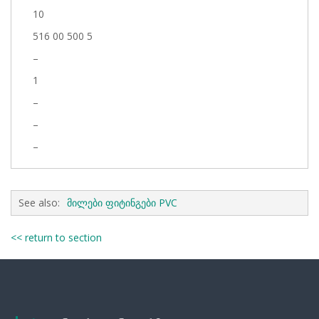
10
516 00 500 5
–
1
–
–
–
See also:
მილები ფიტინგები PVC
<< return to section