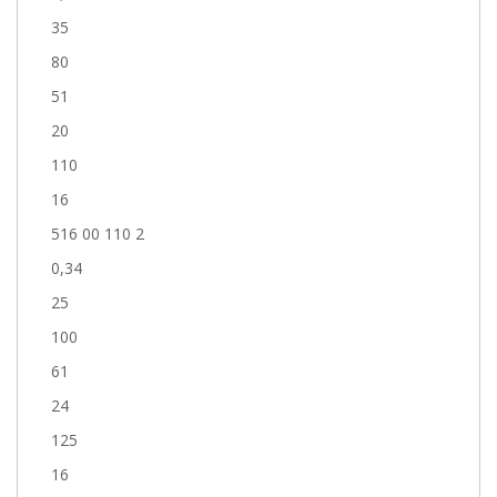
35
80
51
20
110
16
516 00 110 2
0,34
25
100
61
24
125
16