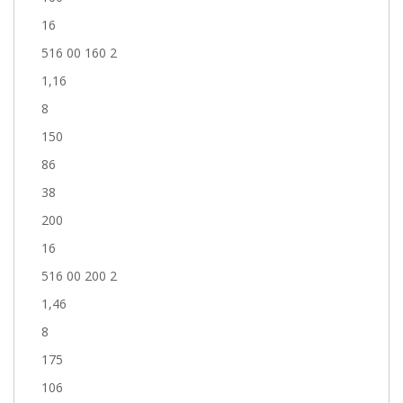
16
516 00 160 2
1,16
8
150
86
38
200
16
516 00 200 2
1,46
8
175
106