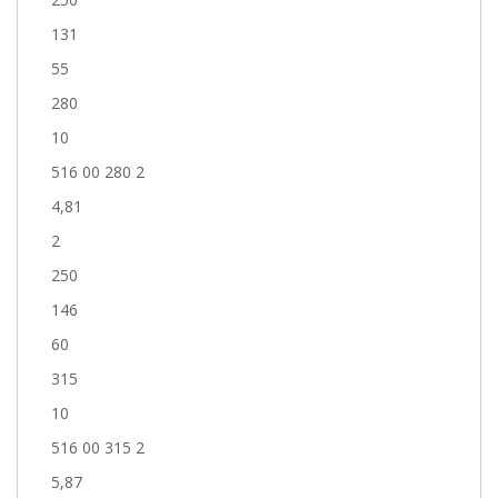
131
55
280
10
516 00 280 2
4,81
2
250
146
60
315
10
516 00 315 2
5,87