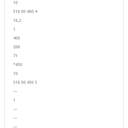
10
516 00 400 4
16,2
1
400
206
71
*450
10
516 00 450 5
—
1
—
—
—