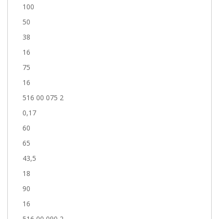
100
50
38
16
75
16
516 00 075 2
0,17
60
65
43,5
18
90
16
516 00 090 2