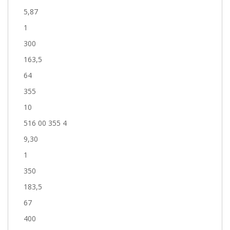
5,87
1
300
163,5
64
355
10
516 00 355 4
9,30
1
350
183,5
67
400