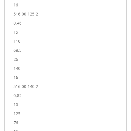
16
516 00 125 2
0,46
15
110
68,5
26
140
16
516 00 140 2
0,82
10
125
76