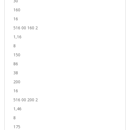
30
160
16
516 00 160 2
1,16
8
150
86
38
200
16
516 00 200 2
1,46
8
175