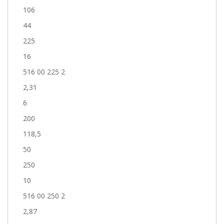
106
44
225
16
516 00 225 2
2,31
6
200
118,5
50
250
10
516 00 250 2
2,87