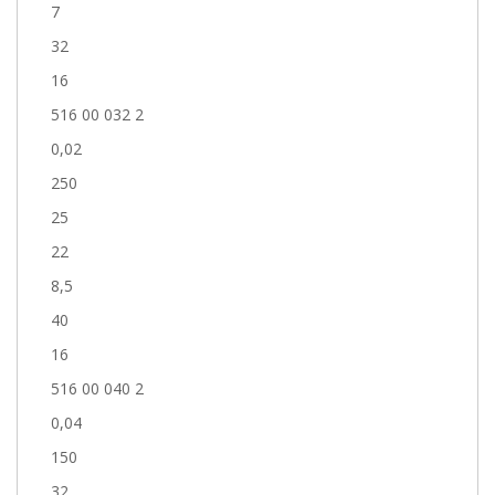
7
32
16
516 00 032 2
0,02
250
25
22
8,5
40
16
516 00 040 2
0,04
150
32