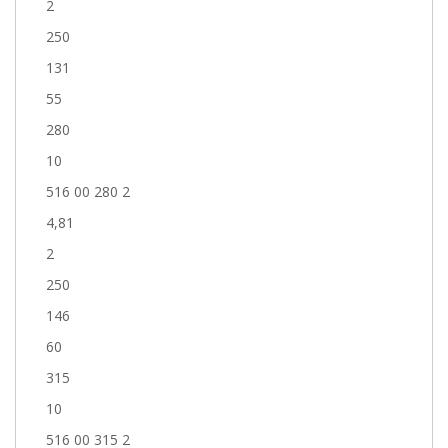
2
250
131
55
280
10
516 00 280 2
4,81
2
250
146
60
315
10
516 00 315 2