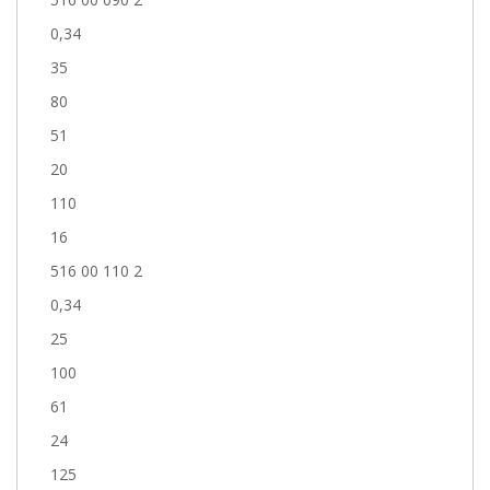
0,34
35
80
51
20
110
16
516 00 110 2
0,34
25
100
61
24
125