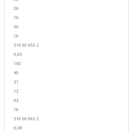
26
10
50
16
516 00 050 2
0,05
100
40
31
12
63
16
516 00 063 2
0,08