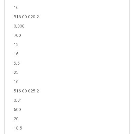
16
516 00 020 2
0,008
700
15
16
5,5
25
16
516 00 025 2
0,01
600
20
18,5