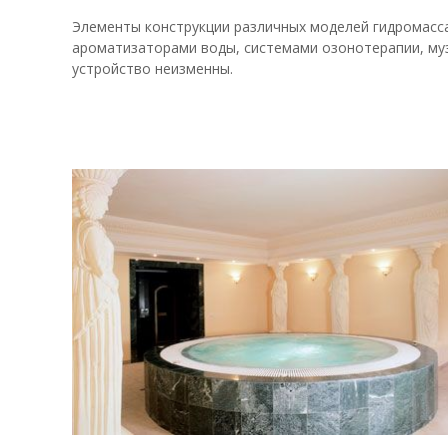
Элементы конструкции различных моделей гидромасс
ароматизаторами воды, системами озонотерапии, му
устройство неизменны.