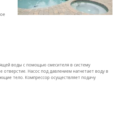
вое
дящей воды с помощью смесителя в систему
е отверстие. Насос под давлением нагнетает воду в
ующие тело. Компрессор осуществляет подачу