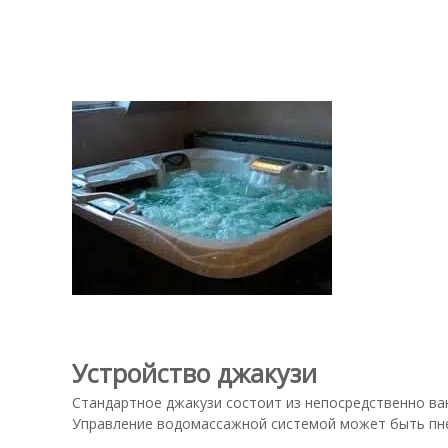
Устройство джакузи
Стандартное джакузи состоит из непосредственно ван
Управление водомассажной системой может быть пн