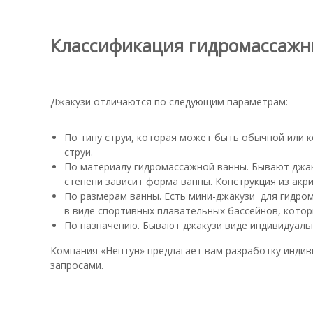
Классификация гидромассажн
Джакузи отличаются по следующим параметрам:
По типу струи, которая может быть обычной или
струи.
По материалу гидромассажной ванны. Бывают джаку
степени зависит форма ванны. Конструкция из ак
По размерам ванны. Есть мини-джакузи для гидром
в виде спортивных плавательных бассейнов, котор
По назначению. Бывают джакузи виде индивидуальн
Компания «Нептун» предлагает вам разработку индив
запросами.