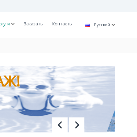
слуги
Заказать
Контакты
Русский