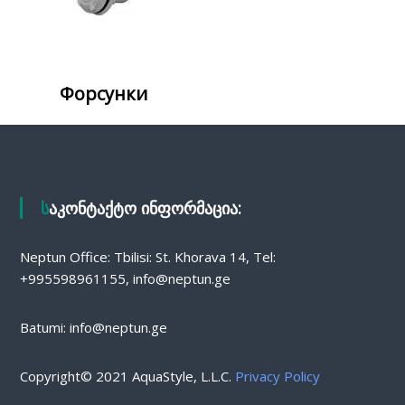
Форсунки
საკონტაქტო ინფორმაცია:
Neptun Office: Tbilisi: St. Khorava 14, Tel:
+995598961155, info@neptun.ge
Batumi: info@neptun.ge
Copyright© 2021 AquaStyle, L.L.C.
Privacy Policy