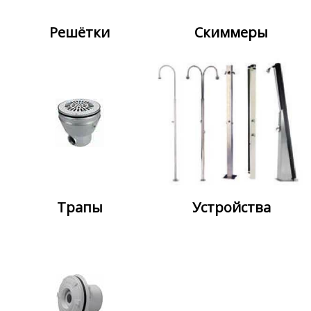
Решётки
Скиммеры
Трапы
Устройства