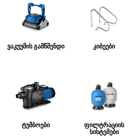
ვაკუუმის გამწმენდი
კიბეები
ტუმბოები
ფილტრაციის
სისტემები