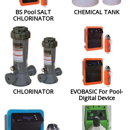
BS Pool SALT
CHEMICAL TANK
CHLORINATOR
CHLORINATOR
EVOBASIC For Pool-
Digital Device