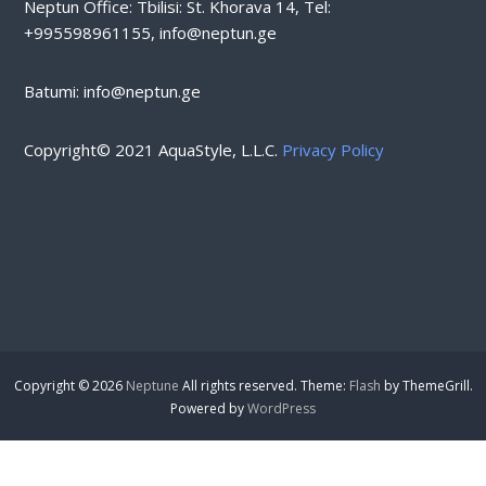
Neptun Office: Tbilisi: St. Khorava 14, Tel:
+995598961155, info@neptun.ge
Batumi: info@neptun.ge
Copyright© 2021 AquaStyle, L.L.C.
Privacy Policy
Copyright © 2026
Neptune
All rights reserved. Theme:
Flash
by ThemeGrill.
Powered by
WordPress