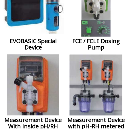
EVOBASIC Special
FCE / FCLE Dosing
Device
Pump
Measurement Device
Measurement Device
With Inside pH/RH
with pH-RH metered