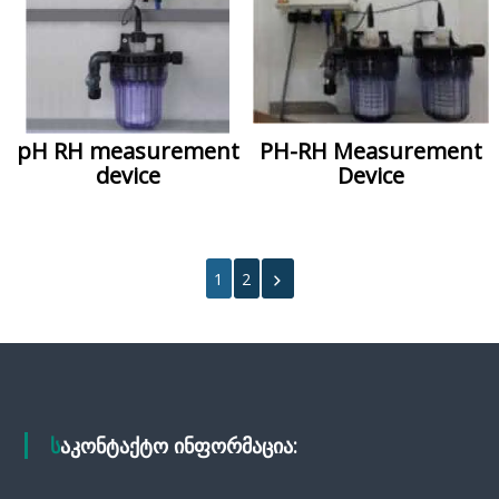
pH RH measurement
PH-RH Measurement
device
Device
1
2
საკონტაქტო ინფორმაცია: