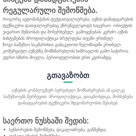
რეგულარული შემოწმება.
როგორც ავტომანქანის ტექდათვალიერება, აუზის დანადგარების
ტექნიკური დათვალიერებაც უზრუნველყოფს საცურაო ობიექტის
უავარიო მუშაობას და მოხერხებულ გამოყენებას. კერძო აუზის
სისტემების პროფილაქტიკა სრულდება თვეში ერთხელ.
ზოგი სამუშაო საკმარისია გაბაკეთოთ წელიწადში ერთხელ.
კომერციულ აუზებზე მომხმარებლის სიმრავლის გამო საჭიროა
უფრო ხშირი მოვლა, პერიოდულობით ერთ კვირამდე.
ᲒᲗᲐᲕᲐᲖᲝᲑᲗ
აუზების კომპლექსურ სერვისულ მომსახურებას ან ცალკე
სამუშაოებს შერჩევით: პროფილაქტიკა, დიაგნოსტიკა, მოხსენება
დანადგარების ტექნიკური მდგომარეობის შესახებ.
საერთო ნუსხაში შედის:
სენსორების შემოწმება, დაკალიბრება, გაწმენდა;
დანადგარების შემოწმება;