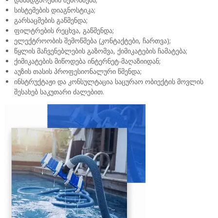
სისტემების დიაგნოსტიკა;
გარსაცმების გაწმენდა;
ფილტრების რეცხვა, გაწმენდა;
ელექტროობის შემოწმება (კონტაქტები, ჩართვა);
წყლის მაჩვენებლების გაზომვა, ქიმიკატების ჩამატება;
ქიმიკატების მიწოდება ინტერნეტ-მაღაზიიდან;
აუზის თასის პროფესიონალური წმენდა;
ინსტრუქტაჟი და კონსულტაცია საცურაო ობიექტის მოვლის
შესახებ საკუთარი ძალებით.