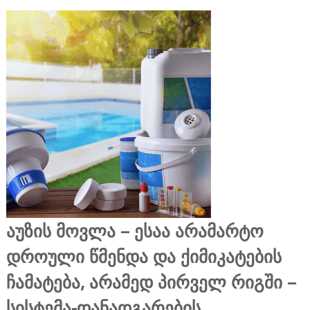
აუზის მოვლა – ესაა არამარტო
დროული წმენდა და ქიმიკატების
ჩამატება, არამედ პირველ რიგში –
სისტემა-დანადგარების