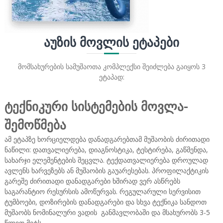
ᲐᲣᲖᲘᲡ ᲛᲝᲕᲚᲘᲡ ᲔᲢᲐᲞᲔᲑᲘ
მომსახურების სამუშაოთა კომპლექსი შეიძლება გაიყოს 3
ეტაპად:
ტექნიკური სისტემების მოვლა-
შემოწმება
ამ ეტაპზე ხორციელდება დანადგარებთამ მუშაობის ძირითადი
ნაწილი: დათვალიერება, დიაგნოსტიკა, ტესტირება, გაწმენდა,
სახარჯი ელემენტების შეცვლა. ტექდათვალიერება დროულად
ავლენს ხარვეზებს ან მუშაობის გაუარესებას. პროფილაქტიკის
გარეშე ძირითადი დანადგარები ხშირად ვერ ასწრებს
საგარანტიო რესურსის ამოწურვას. რეგულარული სერვისით
ტუმბოები, დოზირების დანადგარები და სხვა ტექნიკა სანდოთ
მუშაობს ნომინალური ვადის განმავლობაში და მსახურობს 3-5
წლით მეტს.