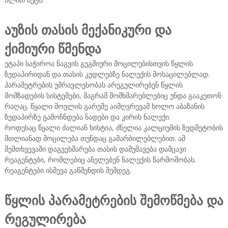
აუზის თასის მექანიკური და
ქიმიური წმენდა
ეტაპი საჭიროა ნაგვის გეგმიური მოცილებისთვის წყლის
ზედაპირიდან და თასის კედლებზე ნალექის მოსაცილებლად.
პარამეტრების უმრავლესობას არეგულირებენ წყლის
მომზადების სისტემები, მაგრამ მომხმარებლებიც უნდა გააკეთონ
რაღაც. წყალი მოვლის გარეშე აიმღვრევამ ხოლო აბაზანის
ზედაპირზე გამოჩნდება ნადები და კირის ნალექი.
როდესაც წყალი ძალიან ხისტია, ძნელია კალციუმის ზედმეტობის
მთლიანად მოცილება თუნდაც გამარბილებლებით. ამ
შემთხვევაში დაგვეხმარება თასის დამუშავება დამცავი
რეაგენტები, რომლებიც ანელებენ ნალექის წარმოშობას.
რეაგენტები ისმევა გაწმენდის შემდეგ.
წყლის პარამეტრების შემოწმება და
რეგულირება