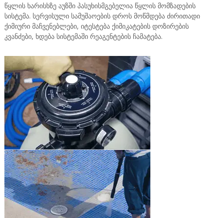
წყლის ხარისხზე აუზში პასუხისმგებელია წყლის მომზადების
სისტემა. სერვისული სამუშაოების დროს მოწმდება ძირითადი
ქიმიური მაჩვენებლები, იტესტება ქიმიკატების დოზირების
კვანძები, ხდება სისტემაში რეაგენტების ჩამატება.