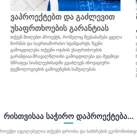
ვაპროექტებთ და გაძლევით
უსაფრთხოების გარანტიას
თქვენ მიიღებთ პროექტს, რომელიც შეესაბამება ყველა
ნორმას და საერთაშორისო სტანდარტს. ჩვენი
თ
გამოცდილება თქვენი ოჯახის უსაფრთხოების
გარანტიაა.მრავალწლიანი გამოცდილება და მუდმივი
სწრაფვა სიახლეებისადმი გვაძლევს ინოვაციური
ტექნოლოგიების გამოყენების საშუალებას.
ᲠᲘᲡᲗᲕᲘᲡᲐᲐ ᲡᲐᲭᲘᲠᲝ ᲓᲐᲞᲠᲝᲔᲥᲢᲔᲑᲐ...
როექტი აუცილებელია თქვენი დროისა და სახსრების ეკონომიისთვ