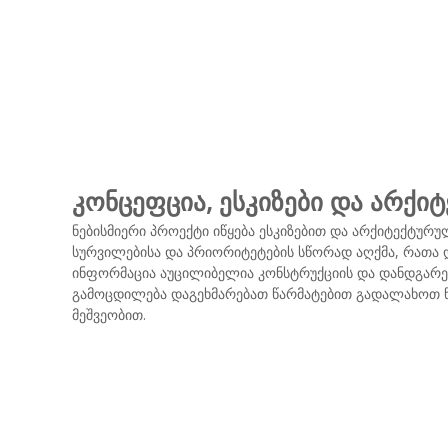
კონცეფცია, ესკიზები და არქ
ნებისმიერი პროექტი იწყება ესკიზებით და არქიტექტურუ
სურვილებისა და პრიორიტეტების სწორად აღქმა, რათა დ
ინფორმაცია აუცილიბელია კონსტრუქციის და დანდგარე
გამოცდილება დაგეხმარებათ წარმატებით გადალახოთ წი
მეშვეობით.