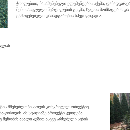
ჭრილებით, ჩასაშენებელი ელემენტების სქემა, დანადგარებ
შემოსასვლელი წერტილების გეგმა, წყლის მომზადების და 
გამოყენებული დანადგარების სპეციფიკაცია.
ავლას
აუზის მშენებლობისათვის კონკრეტულ ობიექტზე,
აციისთვის. ამ სტადიაზე პროექტი კეთდება
ე შენობის ახალი აუზით ასევე არსებული აუზის