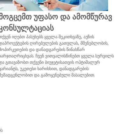
მოგცემთ უფასო და ამომწურავ
კონსულტაციას
თქვენ იღებთ პასუხებს ყველა შეკითხვაზე, აუზის
დაპროექტების ღირებულების გათვლას, მშენებლობის,
მოპირკეთების და დანადგარების წინასწარ
ხარჯთაღრიცხვას. ჩვენ ვითვალისწინებთ ყველა სურვილს
და გთავაზობთ თქვენი ბიუჯეტისათვის ოპტიმალურ
ვარიანტს, უკეთესი ხარისხით, დანადგარების
შემადგენლობით და გამოყენებული მასალებით.
ის