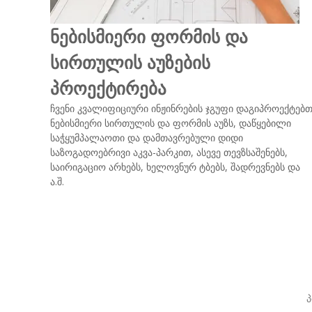
ნებისმიერი ფორმის და
სირთულის აუზების
პროექტირება
ჩვენი კვალიფიციური ინჟინრების ჯგუფი დაგიპროექტებ
ნებისმიერი სირთულის და ფორმის აუზს, დაწყებილი
საჭყუმპალაოთი და დამთავრებული დიდი
საზოგადოებრივი აკვა-პარკით, ასევე თევზსაშენებს,
საირიგაციო არხებს, ხელოვნურ ტბებს, შადრევნებს და
ა.შ.
პ