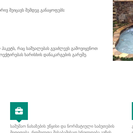
რივ შეიცავს შემდეგ განაყოფებს:
 პაკეტს, რაც საშუალებას გვაძლევს გამოვიყენოთ
ოექტირებას ხარისხის დანაკარგების გარეშე.
სამუშაო ნახაზების უწყისი და ნორმატიული საბუთების
მითითება, რომელთა შესაბამისად სრულდება აუზის