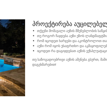
პროექტირება აუცილებელ
თქვენი მომავალი აუზის მშენებლობის საწყის
თუ როგორ ჩაჯდება აუზი ეზოს ლანდშაფტში
რომ იცოდეთ ხარჯები და აკონტროლოთ თანხ
აუზი რომ იყოს უსაფრთხო და აკმაყოფილებ
იცოდეთ რა დაგიჯდებათ აუზის ექსპლუატაც
თუ საზოგადოებრივი აუზის აშენება გსურთ, მაში
დაგეხმარებით!