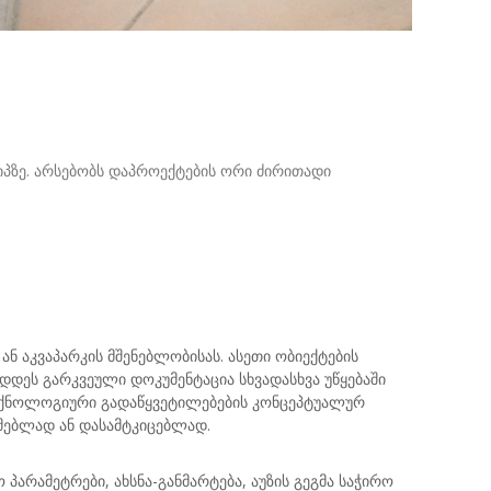
იპზე. არსებობს დაპროექტების ორი ძირითადი
ან აკვაპარკის მშენებლობისას. ასეთი ობიექტების
დეს გარკვეული დოკუმენტაცია სხვადასხვა უწყებაში
 ტექნოლოგიური გადაწყვეტილებების კონცეპტუალურ
მებლად ან დასამტკიცებლად.
 პარამეტრები, ახსნა-განმარტება, აუზის გეგმა საჭირო