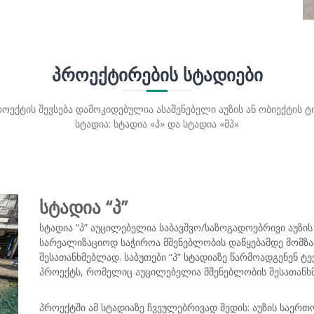
ᲞᲠᲝᲔᲥᲢᲘᲠᲔᲑᲘᲡ ᲡᲢᲐᲓᲘᲔᲑᲘ
ოექტის შევსება დამოკიდებულია ასაშენებელი აუზის ან ობიექტის ტ
სტადია: სტადია «პ» და სტადია «მპ»
სტადია “პ”
სტადია “პ” აუცილებელია საბავშვო/საზოგადოებრივი აუზის 
სარეალიზაციოდ საჭიროა მშენებლობის დაწყებამდე მომზად
შესათანხმებლად. საბუთები “პ” სტადიაზე წარმოადგენენ
პროექტს, რომელიც აუცილებელია მშენებლობის შესათანხ
პროექტში ამ სტადიაზე ჩვეულებრივად შედის: აუზის საერთო