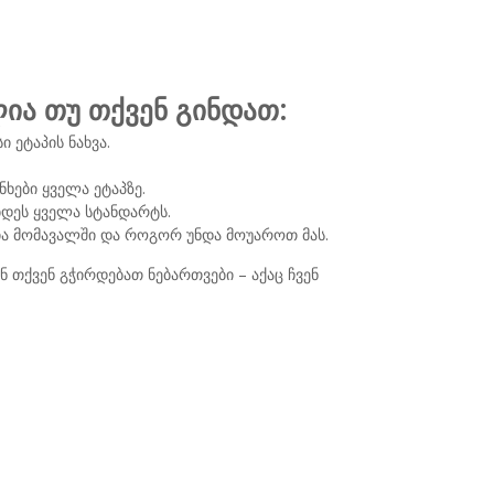
ია თუ თქვენ გინდათ:
ი ეტაპის ნახვა.
.
ები ყველა ეტაპზე.
დეს ყველა სტანდარტს.
ია მომავალში და როგორ უნდა მოუაროთ მას.
ნ თქვენ გჭირდებათ ნებართვები – აქაც ჩვენ