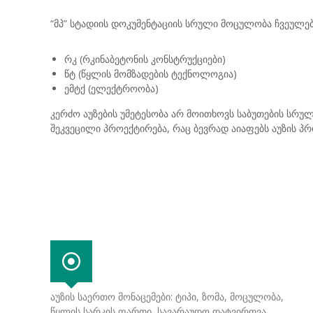
“მპ” სტადიის დოკუმენტაციის სრული მოცულობა ჩვეულებ
რკ (რკინაბეტონის კონსტრუქციები)
წტ (წყლის მომზადების ტექნოლოგია)
ემტქ (ელექტროობა)
კერძო აუზების უმეტესობა არ მოითხოვს საბუთების სრულ
შეკვეცილი პროექტირება, რაც ბევრად აიაფებს აუზის პრ
აუზის საერთო მონაცემები: ტიპი, ზომა, მოცულობა,
წყლის სარკის ფართი, სავარაუდო დატვირთვა,