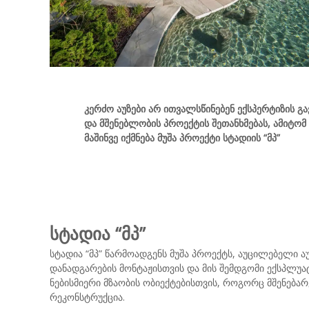
კერძო აუზები არ ითვალსწინებენ ექსპერტიზის გ
და მშენებლობის პროექტის შეთანხმებას, ამიტომ
მაშინვე იქმნება მუშა პროექტი სტადიის “მპ”
სტადია “მპ”
სტადია “მპ” წარმოადგენს მუშა პროექტს, აუცილებელი 
დანადგარების მონტაჟისთვის და მის შემდგომი ექსპლუატ
ნებისმიერი მზაობის ობიექტებისთვის, როგორც მშენებარ
რეკონსტრუქცია.