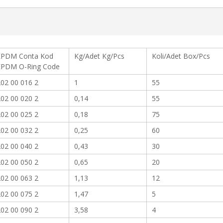
EPDM Conta Kod
Kg/Adet Kg/Pcs
Koli/Adet Box/Pcs
EPDM O-Ring Code
02 00 016 2
1
55
02 00 020 2
0,14
55
02 00 025 2
0,18
75
02 00 032 2
0,25
60
02 00 040 2
0,43
30
02 00 050 2
0,65
20
02 00 063 2
1,13
12
02 00 075 2
1,47
5
02 00 090 2
3,58
4