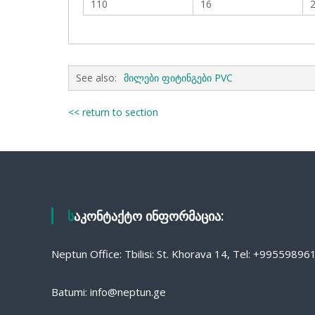
110
16
2
See also:
მილები ფიტინგები PVC
<< return to section
საკონტაქტო ინფორმაცია:
Neptun Office: Tbilisi: St. Khorava 14, Tel: +9955989
Batumi: info@neptun.ge