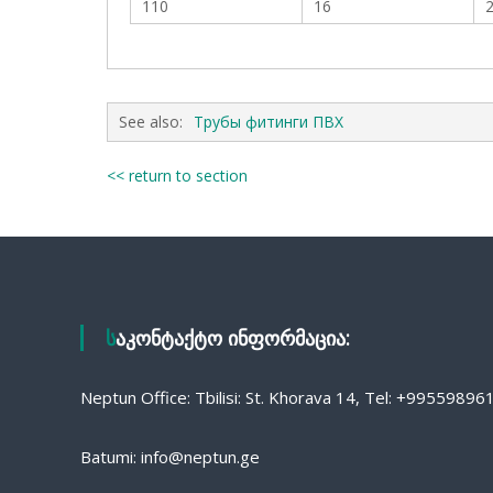
110
16
2
See also:
Трубы фитинги ПВХ
<< return to section
საკონტაქტო ინფორმაცია:
Neptun Office: Tbilisi: St. Khorava 14, Tel: +9955989
Batumi: info@neptun.ge