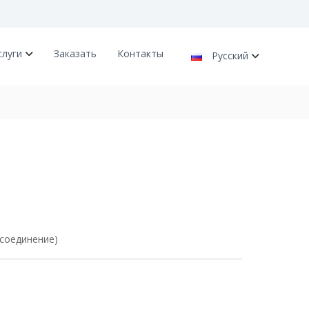
слуги
Заказать
Контакты
Русский
 соединение)