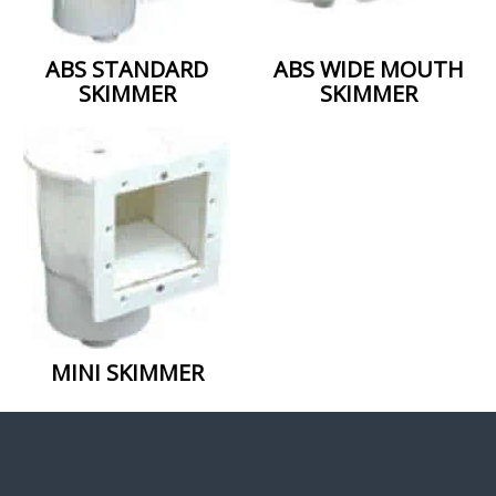
ABS STANDARD
ABS WIDE MOUTH
SKIMMER
SKIMMER
MINI SKIMMER