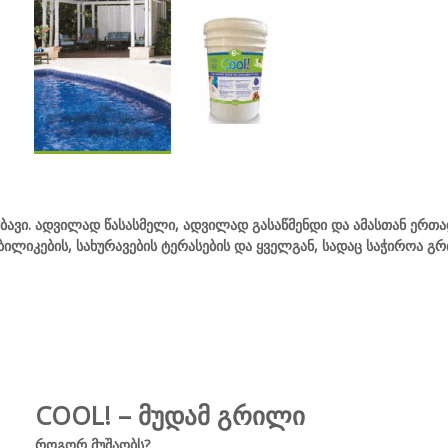
ავი. ადვილად წასასმელი, ადვილად გასაწმენდი და ამასთან ერთა
 ბილიკების, სახურავების ტერასების და ყველგან, სადაც საჭიროა 
COOL! – მუდამ გრილი
როგორ მუშაობს?