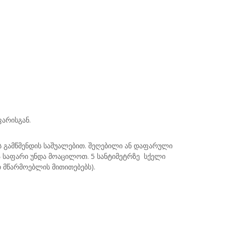
ფარისგან.
ს გამწმენდის საშუალებით. შეღებილი ან დაფარული
და საფარი უნდა მოაცილოთ. 5 სანტიმეტრზე სქელი
თ მწარმოებლის მითითებებს).