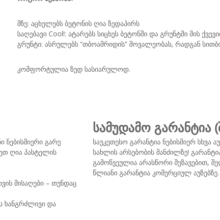
მზე: აცხელებს ბეტონის ღია ზედაპირს
საღებავი Cool!: ატარებს სიცხეს ბეტონში და გრუნტში მის ქვევ
გრუნტი: ასრულებს “თბოამრიდის” მოვალეობას, რადგან სითბ
კომფორტულია ზედ სასიარულოდ.
სამუდამო გარანტია 
ი ნებისმიერი გარე
საუკეთესო გარანტია ნებისმიერ სხვა ა
ეთ ღია პასტელის
სახლის არსებობის მანძილზე! გარანტ
გამოწვეულია არასწორი შეზავებით, შე
წლიანი გარანტია კომერციულ აუზებზე.
ვის მისაღები – თუნდაც
ს ხანგრძლივი და