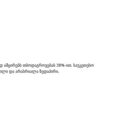
დ ამცირებს თბოდაგროვებას 38%-ით. საუკეთესო
გრილი და არასრიალა ზედაპირი.