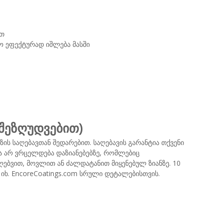
ით
ო ეფექტურად იშლება მასში
(შეზღუდვებით)
უზის საღებავთან შედარებით. საღებავის გარანტია თქვენი
ია არ ვრცელდება დაზიანებებზე, რომლებიც
ღებვით, მოვლით ან ძალდატანით მიყენებულ ზიანზე. 10
 იხ. EncoreCoatings.com სრული დეტალებისთვის.