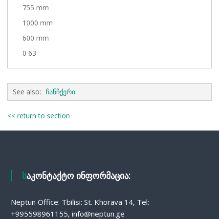
755 mm
1000 mm
600 mm
0 63
See also:
ჩანჩქერი
<< return to section
საკონტაქტო ინფორმაცია:
Neptun Office: Tbilisi: St. Khorava 14, Tel:
+995598961155, info@neptun.ge