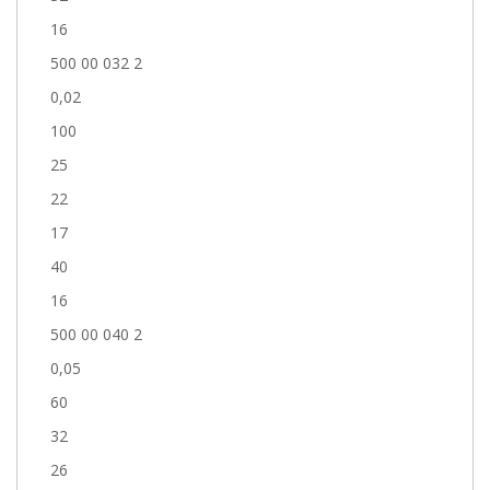
16
500 00 032 2
0,02
100
25
22
17
40
16
500 00 040 2
0,05
60
32
26