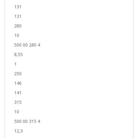
131
131
280
10
500 00 280 4
8,55
1
250
146
141
315
10
500 00 315 4
12,3