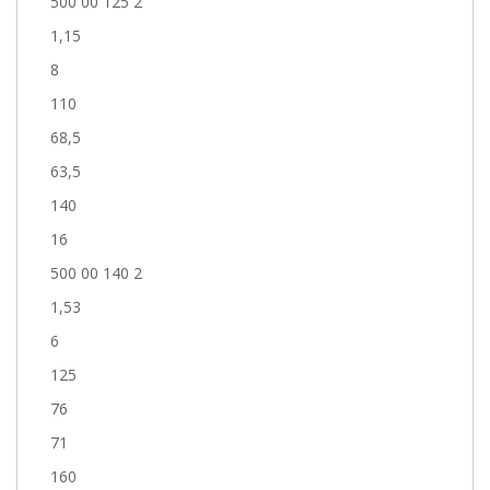
500 00 125 2
1,15
8
110
68,5
63,5
140
16
500 00 140 2
1,53
6
125
76
71
160