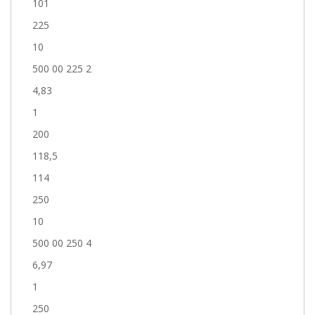
101
225
10
500 00 225 2
4,83
1
200
118,5
114
250
10
500 00 250 4
6,97
1
250