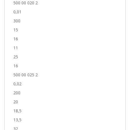
500 00 020 2
0,01
300
15
16
11
25
16
500 00 025 2
0,02
200
20
18,5
13,5
32