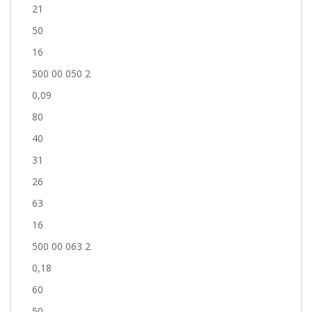
21
50
16
500 00 050 2
0,09
80
40
31
26
63
16
500 00 063 2
0,18
60
50