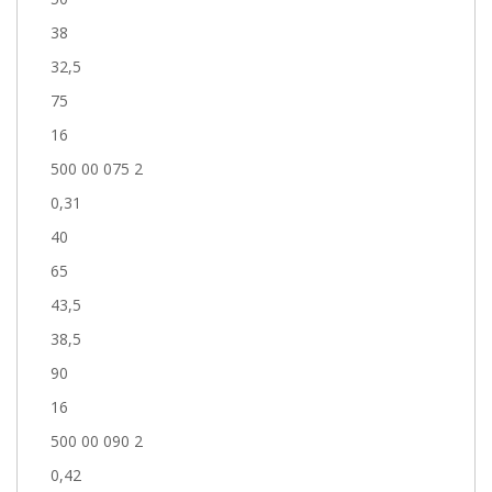
38
32,5
75
16
500 00 075 2
0,31
40
65
43,5
38,5
90
16
500 00 090 2
0,42