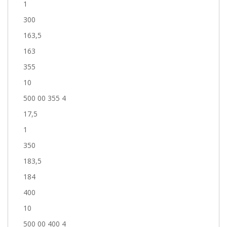
1
300
163,5
163
355
10
500 00 355 4
17,5
1
350
183,5
184
400
10
500 00 400 4