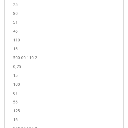
25
80
51
46
110
16
500 00 110 2
0,75
15
100
61
56
125
16