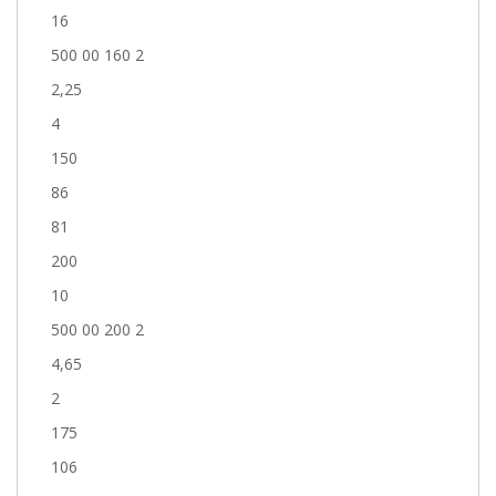
16
500 00 160 2
2,25
4
150
86
81
200
10
500 00 200 2
4,65
2
175
106