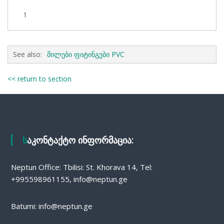
1
See also:
მილები ფიტინგები PVC
<< return to section
საკონტაქტო ინფორმაცია:
Neptun Office: Tbilisi: St. Khorava 14, Tel:
+995598961155, info@neptun.ge
Batumi: info@neptun.ge