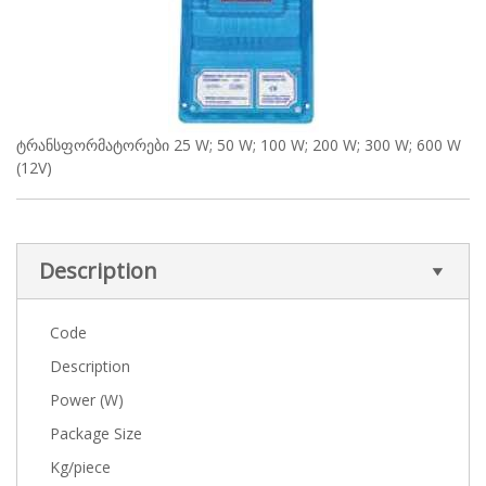
ტრანსფორმატორები 25 W; 50 W; 100 W; 200 W; 300 W; 600 W
(12V)
Description
Code
Description
Power (W)
Package Size
Kg/piece