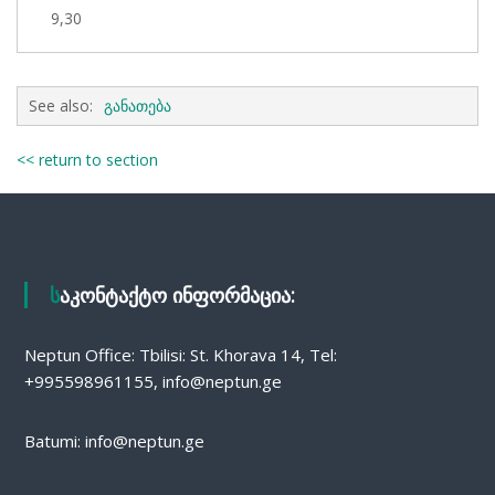
9,30
See also:
განათება
<< return to section
საკონტაქტო ინფორმაცია:
Neptun Office: Tbilisi: St. Khorava 14, Tel:
+995598961155, info@neptun.ge
Batumi: info@neptun.ge