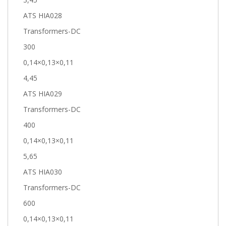
ATS HIA028
Transformers-DC
300
0,14×0,13×0,11
4,45
ATS HIA029
Transformers-DC
400
0,14×0,13×0,11
5,65
ATS HIA030
Transformers-DC
600
0,14×0,13×0,11