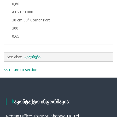
0,60
ATS HKE080
30 cm 90° Corner Part
300
0,65
See also:
ცხაურები
<< return to section
საკონტაქტო ინფორმაცია:
Neptun Office: Tbilisi: St. Khorava 14, Tel: