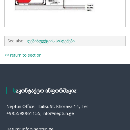
See also:
დეზინფექციის სისტემები
<< return to section
საკონტაქტო ინფორმაცია:
Neptun Office: Tbilisi: St. Khorava 14, Tel:
+995598961155, info@neptun.ge
Batumi: info@neptun.ge