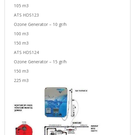
105 m3
ATS HDS123
Ozone Generator – 10 gr/h
100 m3
150 m3
ATS HDS124
Ozone Generator – 15 gr/h
150 m3
225 m3