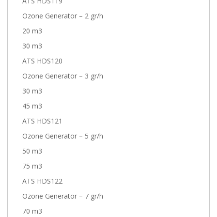
ATS HDS119
Ozone Generator – 2 gr/h
20 m3
30 m3
ATS HDS120
Ozone Generator – 3 gr/h
30 m3
45 m3
ATS HDS121
Ozone Generator – 5 gr/h
50 m3
75 m3
ATS HDS122
Ozone Generator – 7 gr/h
70 m3