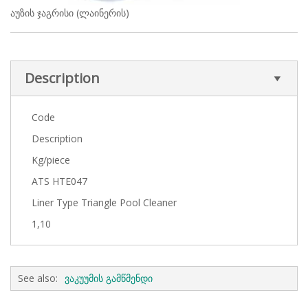
აუზის ჯაგრისი (ლაინერის)
Description
Code
Description
Kg/piece
ATS HTE047
Liner Type Triangle Pool Cleaner
1,10
See also:
ვაკუუმის გამწმენდი