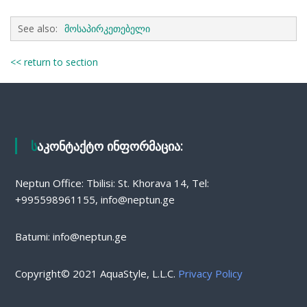
See also:
მოსაპირკეთებელი
<< return to section
საკონტაქტო ინფორმაცია:
Neptun Office: Tbilisi: St. Khorava 14, Tel:
+995598961155, info@neptun.ge
Batumi: info@neptun.ge
Copyright© 2021 AquaStyle, L.L.C.
Privacy Policy