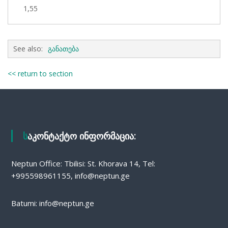
1,55
See also:
განათება
<< return to section
საკონტაქტო ინფორმაცია:
Neptun Office: Tbilisi: St. Khorava 14, Tel:
+995598961155, info@neptun.ge
Batumi: info@neptun.ge