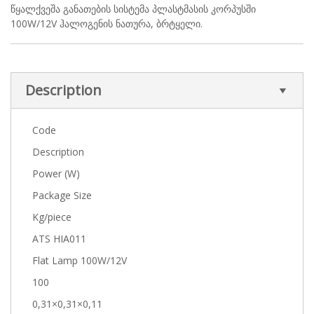
წყალქვეშა განათების სისტემა პლასტმასის კორპუსში
100W/12V ჰალოგენის ნათურა, ბრტყელი.
Description
Code
Description
Power (W)
Package Size
Kg/piece
ATS HIA011
Flat Lamp 100W/12V
100
0,31×0,31×0,11