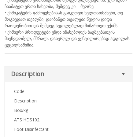
ჩაამატეთ ერთი სახეობა, შემდეგ კი – მეორე.
• ქიმიკატების გამოყენებისას გაიკეთეთ ხელთათმანები, თუ
მოგხვდათ თვალში, დაიბანეთ თვალები წყლის დიდი
რაოდენობით და შემდეგ აუცილებლად მიმართეთ ექიმს.
• ქიმიური პროდუქტები უნდა ინახებოდეს ბავშვებსთვის
მიუწვდომელ, მშრალ, დახურულ და ვენტილირებად ადგილას.
ცეცხლსაშიშია.
Description
Code
Description
Box/kg
ATS HDS102
Foot Disinfectant