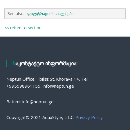
See also:
ფილტრაციის სისტემები
<< return to section
საკონტაქტო ინფორმაცია:
Neptun Office: Tbilisi: St. Khorava 14, Tel:
+995598961155, info@neptun.ge
Batumi: info@neptun.ge
Copyright© 2021 AquaStyle, L.L.C.
Privacy Policy