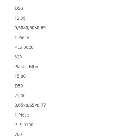
D50
12,95
0,50×0,50×0,65
1 Piece
PLS 0620
620
Plastic Filter
15,00
D50
21,00
0,65×0,65×0,77
1 Piece
PLS 0760
760