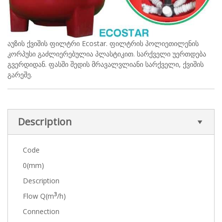
აუზის ქვიშის ფილტრი Ecostar. ფილტრის პოლიეთილენის
კორპუსი გაძლიერებულია პლასტიკით. სარქველი უერთდება
გვერდიდან. ფასში შედის მრავალვლიანი სარქველი, ქვიშის
გარეშე.
Description
Code
0(mm)
Description
3
Flow Q(m
/h)
Connection