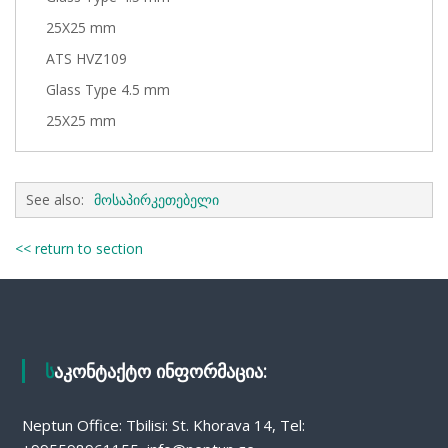
25X25 mm
ATS HVZ109
Glass Type 4.5 mm
25X25 mm
See also:
მოსაპირკეთებელი
<< return to section
საკონტაქტო ინფორმაცია:
Neptun Office: Tbilisi: St. Khorava 14, Tel: