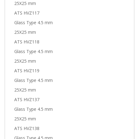
25X25 mm
ATS HVZ117
Glass Type 4.5 mm
25X25 mm
ATS HVZ118
Glass Type 4.5 mm
25X25 mm
ATS HVZ119
Glass Type 4.5 mm
25X25 mm
ATS HVZ137
Glass Type 4.5 mm
25X25 mm
ATS HVZ138
Glass Type 4.5 mm