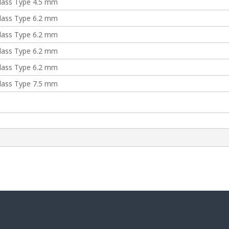
lass Type 4.5 mm
lass Type 6.2 mm
lass Type 6.2 mm
lass Type 6.2 mm
lass Type 6.2 mm
lass Type 7.5 mm