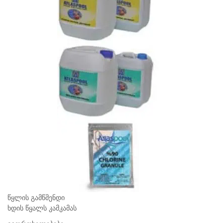
წყლის გამწმენდი
ხდის წყალს კამკამას