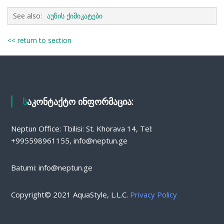
See also:
აუზის ქიმიკატები
<< return to section
საკონტაქტო ინფორმაცია:
Neptun Office: Tbilisi: St. Khorava 14, Tel:
+995598961155, info@neptun.ge
Batumi: info@neptun.ge
Copyright© 2021 AquaStyle, L.L.C.
Privacy Policy