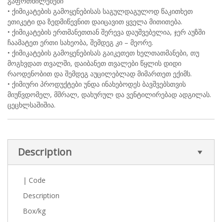
გაფრთხილებები
• ქიმიკატების გამოყენებისას საგულდაგულოდ წაკითხეთ
ეთიკეტი და ზედმიწევნით დაიცავით ყველა მითითება.
• ქიმიკატების ერთმანეთთან შერევა დაუშვებელია, ჯერ აუზში
ჩაამატეთ ერთი სახეობა, შემდეგ კი – მეორე.
• ქიმიკატების გამოყენებისას გაიკეთეთ ხელთათმანები, თუ
მოგხვდათ თვალში, დაიბანეთ თვალები წყლის დიდი
რაოდენობით და შემდეგ აუცილებლად მიმართეთ ექიმს.
• ქიმიური პროდუქტები უნდა ინახებოდეს ბავშვებსთვის
მიუწვდომელ, მშრალ, დახურულ და ვენტილირებად ადგილას.
ცეცხლსაშიშია.
Description
| Code
Description
Box/kg