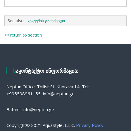
See also:
ვაკუუმის გამწმენდი
<< return to section
საკონტაქტო ინფორმაცია:
Neptun Office: Tbilisi: St. Khorava 14, Tel:
+995598961155, info@neptun.ge
Batumi: info@neptun.ge
Copyright© 2021 AquaStyle, L.L.C.
Privacy Policy