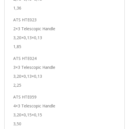
1,36
ATS HTE023
2×3 Telescopic Handle
3,20×0,13×0,13
1,85
ATS HTE024
3×3 Telescopic Handle
3,20×0,13×0,13
2,25
ATS HTE059
4×3 Telescopic Handle
3,20×0,15×0,15
3,50