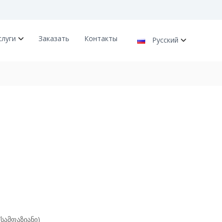
слуги
Заказать
Контакты
Русский
სამფაზიანი)