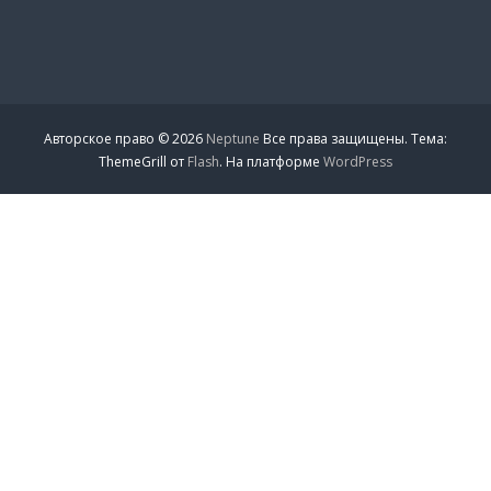
Авторское право © 2026
Neptune
Все права защищены. Тема:
ThemeGrill от
Flash
. На платформе
WordPress