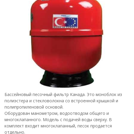
Бассейновый песочный фильтр Канада. Это моноблок из
полиэстера и стекловолокна со встроенной крышкой и
полипропиленовой основой.
Оборудован манометром, водоотводом общего и
многоклапанного. Модель с подачей воды сверху. В
комплект входит многоклапанный, песок продается
отдельно.