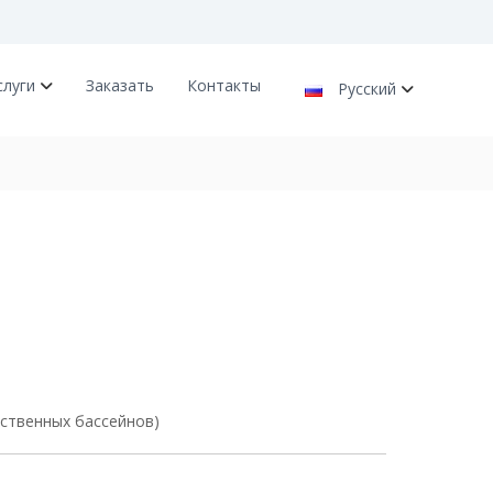
слуги
Заказать
Контакты
Русский
ственных бассейнов)