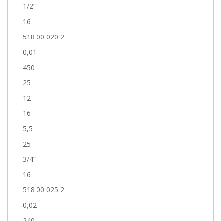
1/2”
16
518 00 020 2
0,01
450
25
12
16
5,5
25
3/4”
16
518 00 025 2
0,02
240