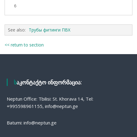
6
See also:
Трубы фитинги ПВХ
<< return to section
საკონტაქტო ინფორმაცია:
Neptun Office: Tbilisi: St. Khorava 14, Tel:
+995598961155, info@neptun.ge
Batumi: info@neptun.ge