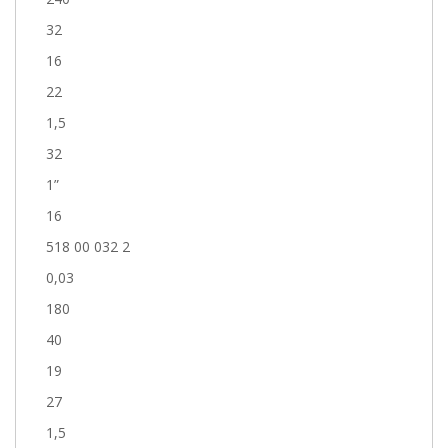
32
16
22
1,5
32
1”
16
518 00 032 2
0,03
180
40
19
27
1,5