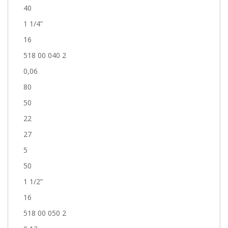
40
1 1/4”
16
518 00 040 2
0,06
80
50
22
27
5
50
1 1/2”
16
518 00 050 2