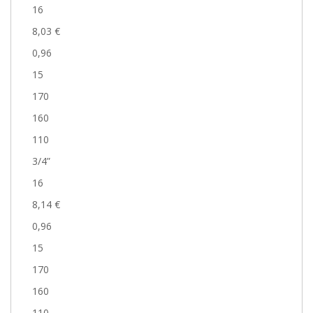
16
8,03 €
0,96
15
170
160
110
3/4”
16
8,14 €
0,96
15
170
160
110