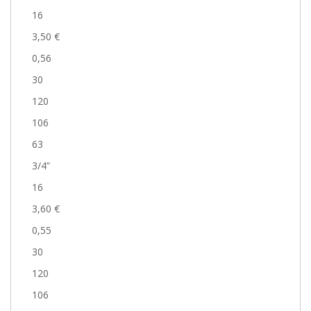
16
3,50 €
0,56
30
120
106
63
3/4”
16
3,60 €
0,55
30
120
106