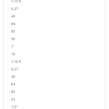
1,15 €
0,27
40
84
85
50
1”
16
1,16 €
0,27
40
84
85
63
1/2”