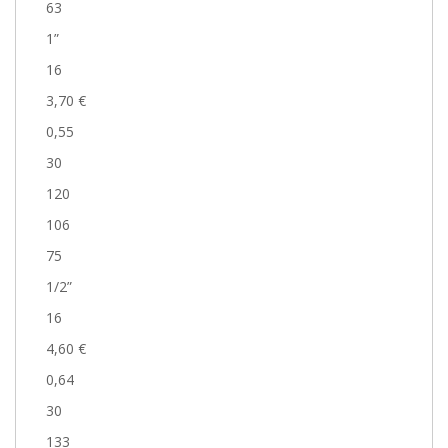
63
1”
16
3,70 €
0,55
30
120
106
75
1/2”
16
4,60 €
0,64
30
133