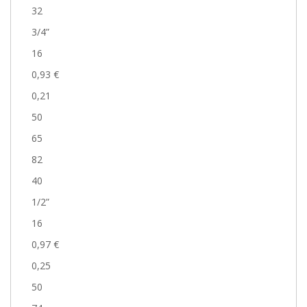
32
3/4”
16
0,93 €
0,21
50
65
82
40
1/2”
16
0,97 €
0,25
50