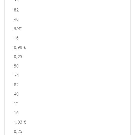
74
82
40
3/4”
16
0,99 €
0,25
50
74
82
40
1”
16
1,03 €
0,25