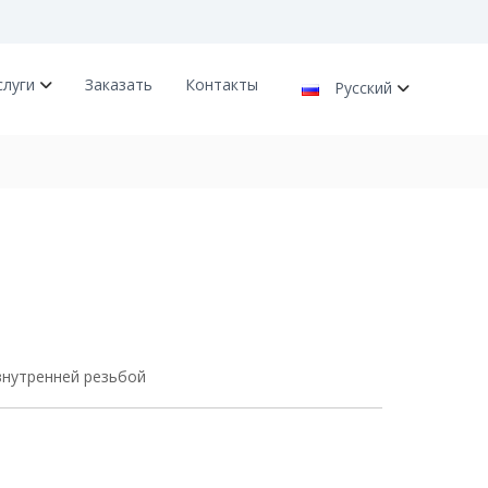
слуги
Заказать
Контакты
Русский
внутренней резьбой