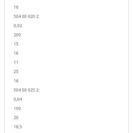
16
504 00 020 2
0,02
200
15
16
11
25
16
504 00 025 2
0,04
100
20
18,5