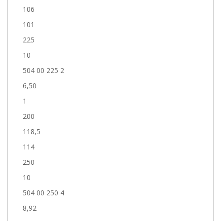
106
101
225
10
504 00 225 2
6,50
1
200
118,5
114
250
10
504 00 250 4
8,92