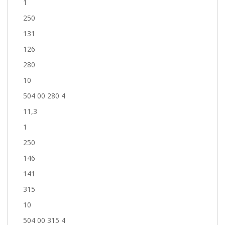
1
250
131
126
280
10
504 00 280 4
11,3
1
250
146
141
315
10
504 00 315 4