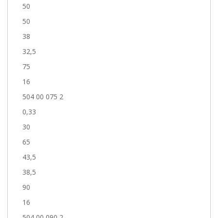
50
50
38
32,5
75
16
504 00 075 2
0,33
30
65
43,5
38,5
90
16
504 00 090 2