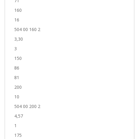
71
160
16
504 00 160 2
3,30
3
150
86
81
200
10
504 00 200 2
4,57
1
175