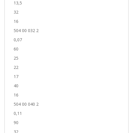
13,5
32
16
504 00 032 2
0,07
60
25
22
17
40
16
504 00 040 2
0,11
90
32