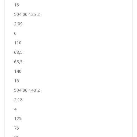
16
504 00 125 2
2,09
6
110
68,5
63,5
140
16
504 00 140 2
2,18
4
125
76