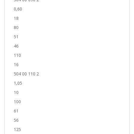
0,60
18
80
51
46
110
16
504 00 110 2
1,05
10
100
61
56
125