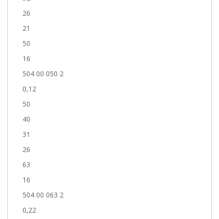
26
21
50
16
504 00 050 2
0,12
50
40
31
26
63
16
504 00 063 2
0,22