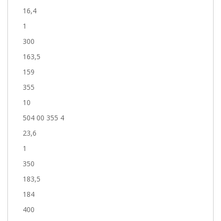
16,4
1
300
163,5
159
355
10
504 00 355 4
23,6
1
350
183,5
184
400