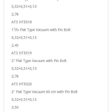
0,32×0,51×0,13
2,78
ATS HTE018
1
1
Л» Flat Type Vacuum with Pin Bolt
0,32×0,51×0,13
2,45
ATS HTE019
2″ Flat Type Vacuum with Pin Bolt
0,32×0,51×0,13
2,78
ATS HTE020
2″ Flat Type Vacuum 60 cm with Pin Bolt
0,32×0,51×0,13
3,50