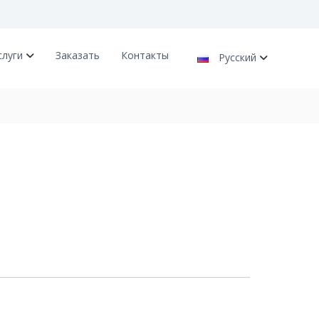
слуги
Заказать
Контакты
Русский