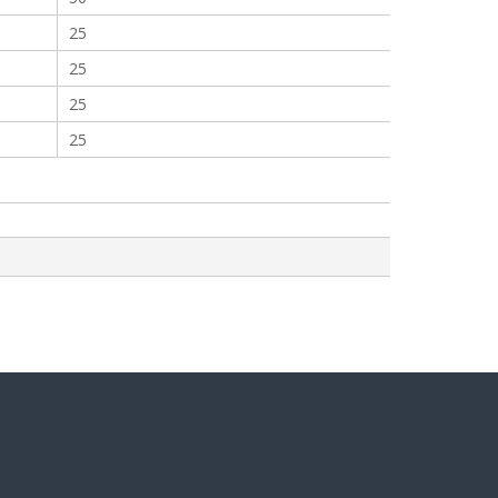
25
25
25
25