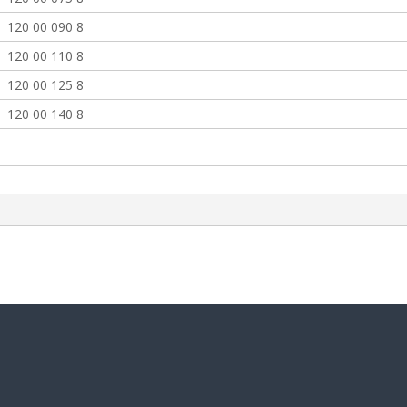
120 00 090 8
120 00 110 8
120 00 125 8
120 00 140 8