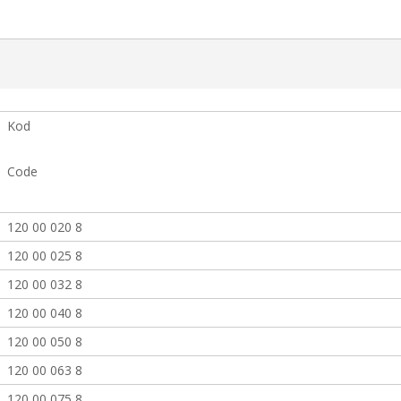
Kod
Code
120 00 020 8
120 00 025 8
120 00 032 8
120 00 040 8
120 00 050 8
120 00 063 8
120 00 075 8