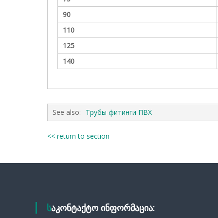
90
110
125
140
See also:
Трубы фитинги ПВХ
<< return to section
საკონტაქტო ინფორმაცია: