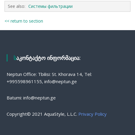
See also:
Системы фильтрации
<< return to section
საკონტაქტო ინფორმაცია:
Neptun Office: Tbilisi: St. Khorava 14, Tel:
+995598961155, info@neptun.ge
Batumi: info@neptun.ge
Copyright© 2021 AquaStyle, L.L.C.
Privacy Policy