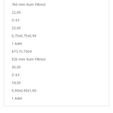
760 mm Kum Filtresl
22,00
D 63
23,00
0,75x0,75x0,90
1 Adet
ATS FLT004
920 mm Kum Filtresl
30,00
D 63
34,00
0,90x0,90x1,00
1 Adet