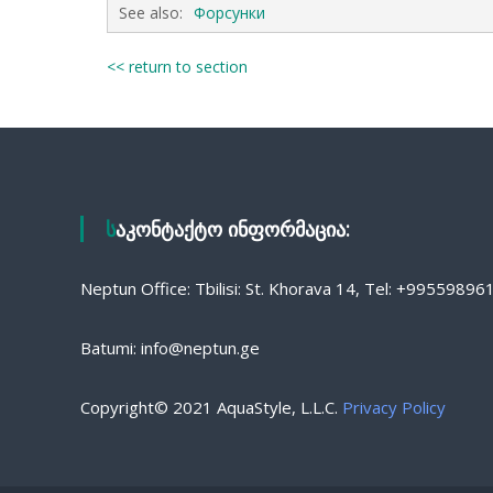
See also:
Форсунки
<< return to section
საკონტაქტო ინფორმაცია:
Neptun Office: Tbilisi: St. Khorava 14, Tel: +9955989
Batumi: info@neptun.ge
Copyright© 2021 AquaStyle, L.L.C.
Privacy Policy