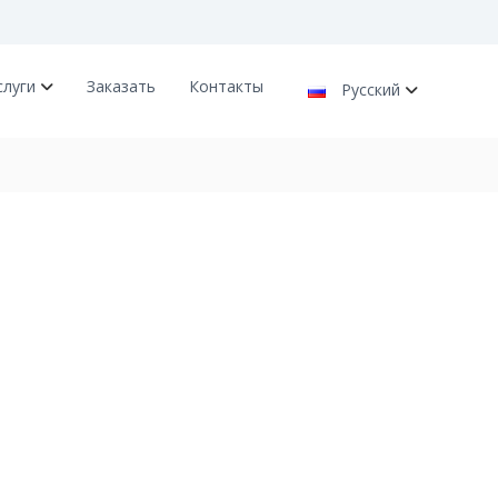
слуги
Заказать
Контакты
Русский