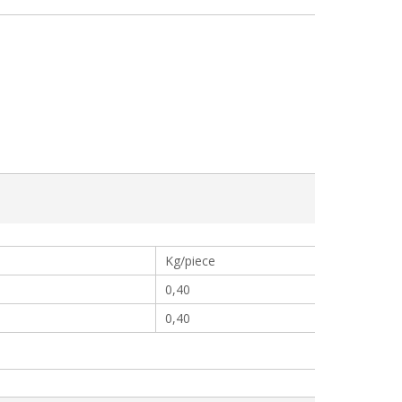
Kg/piece
0,40
0,40