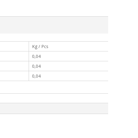
Kg / Pcs
0,04
0,04
0,04