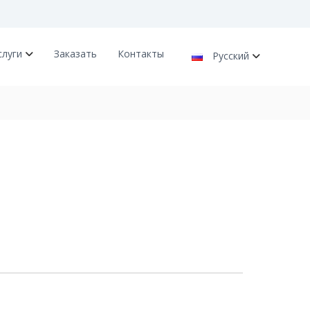
слуги
Заказать
Контакты
Русский