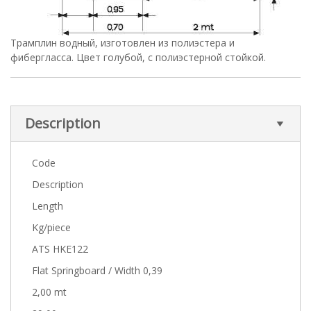
Трамплин водный, изготовлен из полиэстера и
фибергласса. Цвет голубой, с полиэстерной стойкой.
Description
Code
Description
Length
Kg/piece
ATS HKE122
Flat Springboard / Width 0,39
2,00 mt