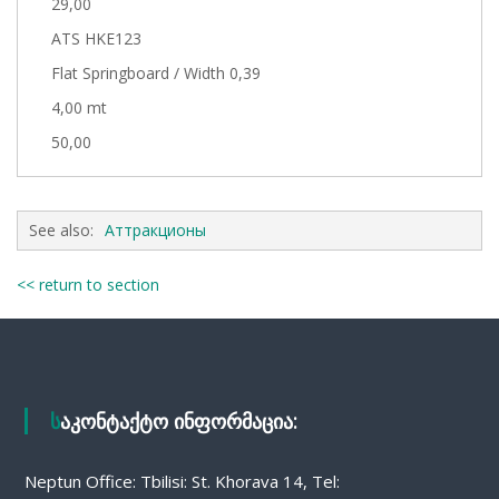
29,00
ATS HKE123
Flat Springboard / Width 0,39
4,00 mt
50,00
See also:
Аттракционы
<< return to section
საკონტაქტო ინფორმაცია:
Neptun Office: Tbilisi: St. Khorava 14, Tel: