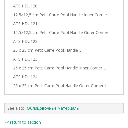
ATS HDU120
12,5×12,5 cm Petit Carre Pool Handle Inner Corner
ATS HDU121
12,5×12,5 cm Petit Carre Pool Handle Outer Corner
ATS HDU122
25 x 25 cm Petit Carre Pool Handle L
ATS HDU123
25 x 25 cm Petit Carre Pool Handle Inner Corner L
ATS HDU124
25 x 25 cm Petit Carre Pool Handle Outer Corner L
See also:
Облицовочные материалы
<< return to section