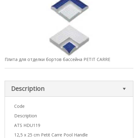
Плита для отделки бортов бассейна PETIT CARRE
Description
Code
Description
ATS HDU119
12,5 x 25 cm Petit Carre Pool Handle