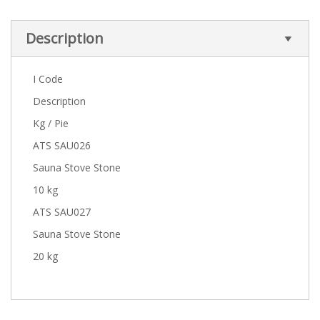
Description
I Code
Description
Kg / Pie
ATS SAU026
Sauna Stove Stone
10 kg
ATS SAU027
Sauna Stove Stone
20 kg