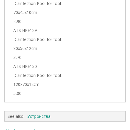
Disinfection Pool for foot
70x45x10cm
2,90
ATS HKE129
Disinfection Pool for foot
80x50x12cm
3,70
ATS HKE130
Disinfection Pool for foot
120x70x12cm
5,00
See also:
Устройства