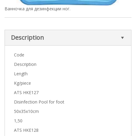
Ванночка для дезинфекции ног.
Description
Code
Description
Length
Kg/piece
ATS HKE127
Disinfection Pool for foot
50x35x10cm
1,50
ATS HKE128